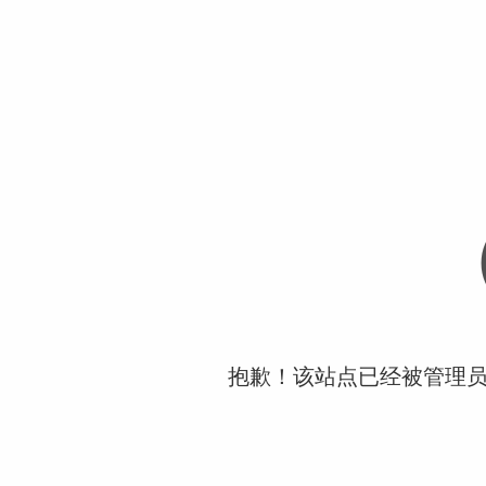
抱歉！该站点已经被管理