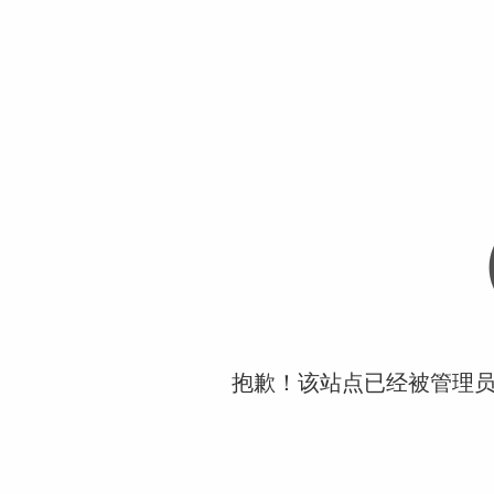
抱歉！该站点已经被管理